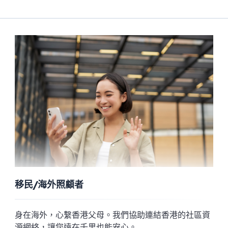
移民/海外照顧者
身在海外，心繫香港父母。我們協助連結香港的社區資
源網絡，讓您遠在千里也能安心。