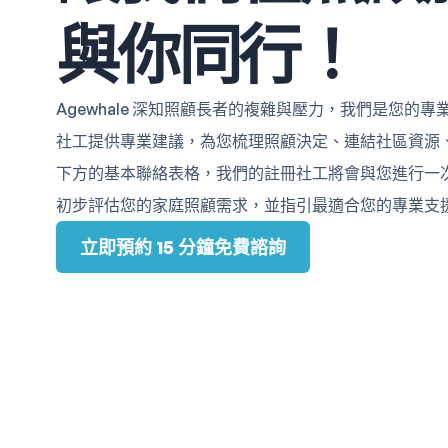
與你同行！
Agewhale 深知照顧長者的複雜與壓力，我們是您的
社工提供專業建議，為您梳理照顧決定、連結社區資源
下方的基本聯絡表格，我們的註冊社工將會與您進行一次免
初步評估您的家庭照顧需求，並指引最適合您的專業支
立即預約 15 分鐘免費諮詢