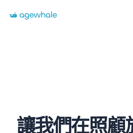
Go to homepage
讓我們在照顧