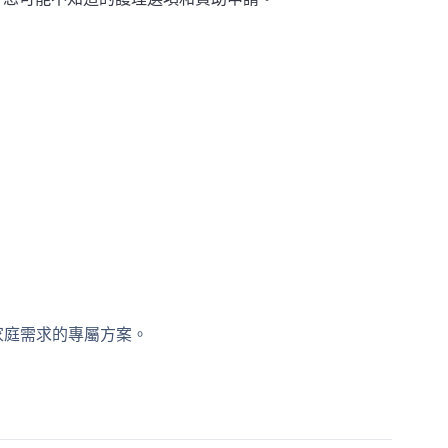
家庭需求的專屬方案。