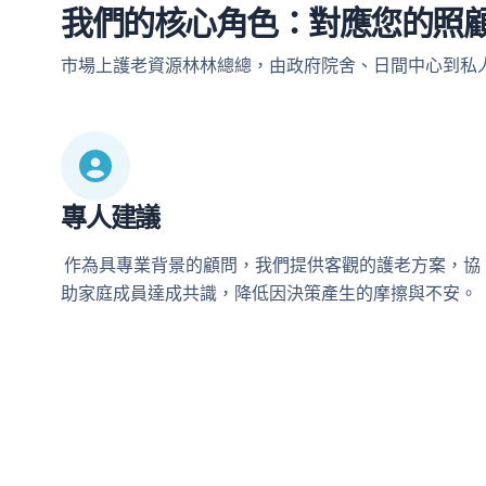
我們的核心角色：對應您的照
市場上護老資源林林總總，由政府院舍、日間中心到私人
專人建議
作為具專業背景的顧問，我們提供客觀的護老方案，協
助家庭成員達成共識，降低因決策產生的摩擦與不安。