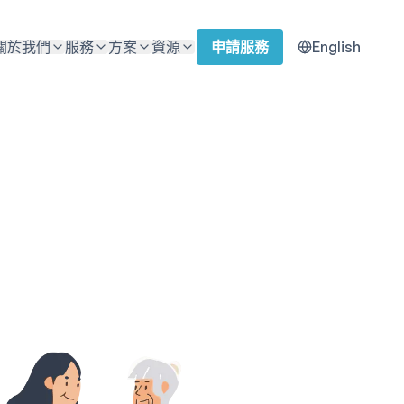
關於我們
服務
方案
資源
申請服務
English