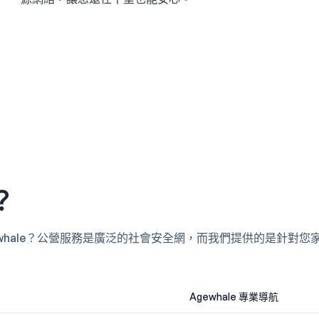
？
whale？公營服務是廣泛的社會安全網，而我們提供的是針對您
Agewhale 專業導航