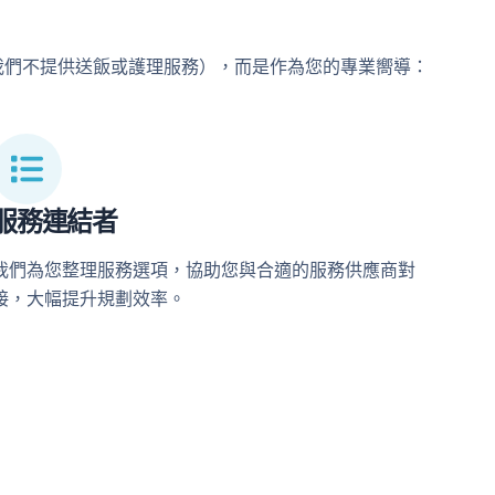
如我們不提供送飯或護理服務），而是作為您的專業嚮導：
服務連結者
我們為您整理服務選項，協助您與合適的服務供應商對
接，大幅提升規劃效率。