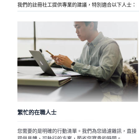
我們的註冊社工提供專業的建議，特別適合以下人士：
繁忙的在職人士
您需要的是明確的行動清單。我們為您過濾雜訊，直接
提供具體、可執行的方案，節省您寶貴的時間。