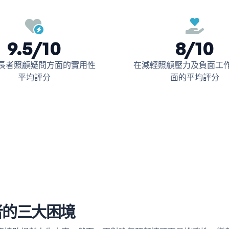
9.5/10
8/10
長者照顧疑問方面的實用性
在減輕照顧壓力及負面工
平均評分
面的平均評分
顧者的三大困境