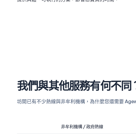
我們與其他服務有何不同
坊間已有不少熱線與非牟利機構，為什麼您還需要 Age
非牟利機構 / 政府熱線