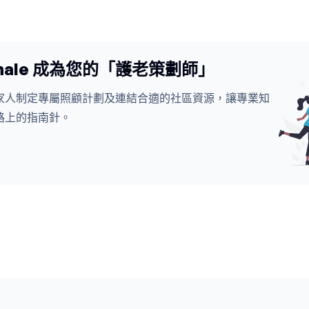
whale 成為您的「護老策劃師」
家人制定專屬照顧計劃及連結合適的社區資源，讓專業知
路上的指南針。