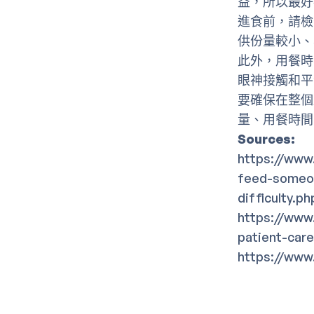
益，所以最好
進食前，請檢
供份量較小、
此外，用餐時
眼神接觸和平
要確保在整個
量、用餐時間
Sources:
https://www
feed-someon
difficulty
https://www
patient-care
https://www.