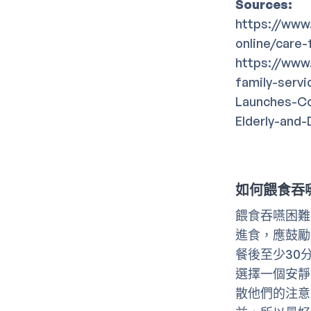
Sources:
https://www
online/care-
https://www
family-serv
Launches-Co
Elderly-and
如何餵食吞
餵食吞嚥困難
進食，應鼓勵
餐後至少30
選擇一個安靜
散他們的注意