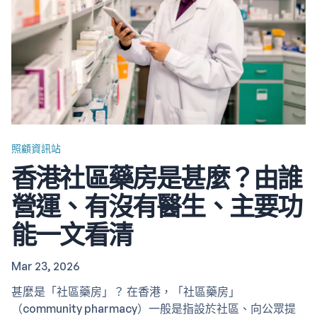
照顧資訊站
香港社區藥房是甚麼？由誰
營運、有沒有醫生、主要功
能一文看清
Mar 23, 2026
甚麼是「社區藥房」？ 在香港，「社區藥房」
（community pharmacy）一般是指設於社區、向公眾提