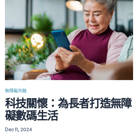
無障礙共融
科技關懷：為長者打造無障
礙數碼生活
Dec 11, 2024