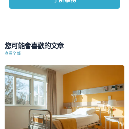
您可能會喜歡的文章
查看全部