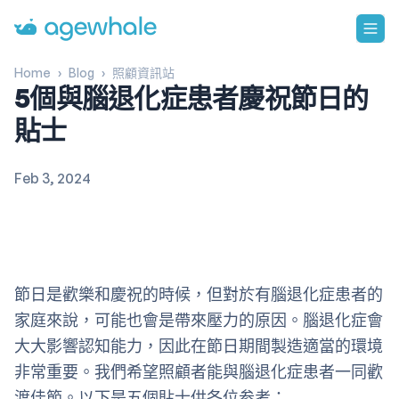
Go to homepage
Home
›
Blog
›
照顧資訊站
5個與腦退化症患者慶祝節日的
貼士
Feb 3, 2024
節日是歡樂和慶祝的時候，但對於有腦退化症患者的
家庭來說，可能也會是帶來壓力的原因。腦退化症會
大大影響認知能力，因此在節日期間製造適當的環境
非常重要。我們希望照顧者能與腦退化症患者一同歡
渡佳節。以下是五個貼士供各位参考：