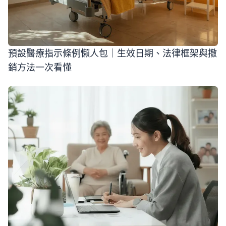
預設醫療指示條例懶人包｜生效日期、法律框架與撤
銷方法一次看懂