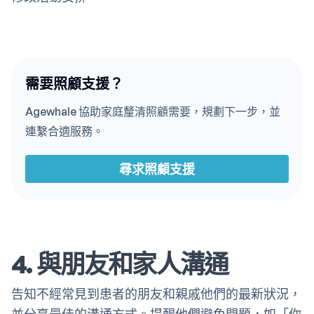
需要照顧支援？
Agewhale 協助家庭釐清照顧需要，規劃下一步，並
連繫合適服務。
尋求照顧支援
4. 與朋友和家人溝通
告知不經常見到患者的朋友和親戚他們的最新狀況，