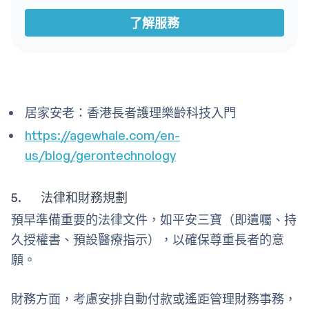
了解服務
居家安老：香港長者護理樂齡科技入門
https://agewhale.com/en-
us/blog/gerontechnology
5. 法律和財務規劃
預早準備重要的法律文件，如平安三寶（即遺囑、持
久授權書、預設醫療指示），以確保尊重長者的意
願。
財務方面，考慮安排自動付款或遙距管理財務事務，