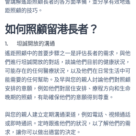
會講解遙距照顧長者的各方面準備，並分享有效地遙
距照顧的技巧。
如何照顧留港長者？
1. 坦誠開放的溝通
遙距照顧中的首要步驟之一是評估長者的需求，與他
們進行坦誠開放的對話，談論他們目前的健康狀況，
可能存在的任何醫療狀況，以及他們在日常生活中可
能需要的任何幫助。及早與您的親人討論他們對照顧
安排的意願，例如他們對居住安排、療程方向和生命
晚期的照顧，有助確保他們的意願得到尊重。
與您的親人建立定期溝通渠道，例如電話、視頻通話
或即時通訊。定時跟進他們的狀況，以了解他們的需
求，讓你可以做出適當的決定。