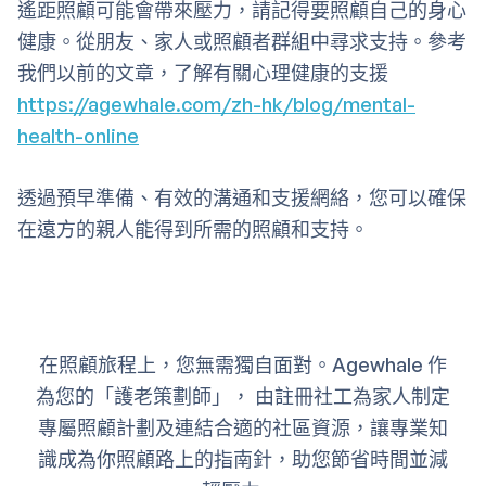
遙距照顧可能會帶來壓力，請記得要照顧自己的身心
健康。從朋友、家人或照顧者群組中尋求支持。參考
我們以前的文章，了解有關心理健康的支援
https://agewhale.com/zh-hk/blog/mental-
health-online
透過預早準備、有效的溝通和支援網絡，您可以確保
在遠方的親人能得到所需的照顧和支持。
在照顧旅程上，您無需獨自面對。Agewhale 作
為您的「護老策劃師」， 由註冊社工為家人制定
專屬照顧計劃及連結合適的社區資源，讓專業知
識成為你照顧路上的指南針，助您節省時間並減