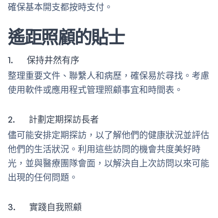
確保基本開支都按時支付。
遙距照顧的貼士
1. 保持井然有序
整理重要文件、聯繫人和病歷，確保易於尋找。考慮
使用軟件或應用程式管理照顧事宜和時間表。
2. 計劃定期探訪長者
儘可能安排定期探訪，以了解他們的健康狀況並評估
他們的生活狀況。利用這些訪問的機會共度美好時
光，並與醫療團隊會面，以解決自上次訪問以來可能
出現的任何問題。
3. 實踐自我照顧