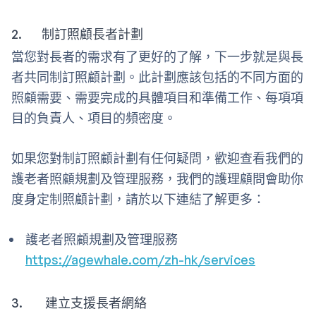
2. 制訂照顧長者計劃
當您對長者的需求有了更好的了解，下一步就是與長
者共同制訂照顧計劃。此計劃應該包括的不同方面的
照顧需要、需要完成的具體項目和準備工作、每項項
目的負責人、項目的頻密度。
如果您對制訂照顧計劃有任何疑問，歡迎查看我們的
護老者照顧規劃及管理服務，我們的護理顧問會助你
度身定制照顧計劃，請於以下連結了解更多：
護老者照顧規劃及管理服務
https://agewhale.com/zh-hk/services
3. 建立支援長者網絡