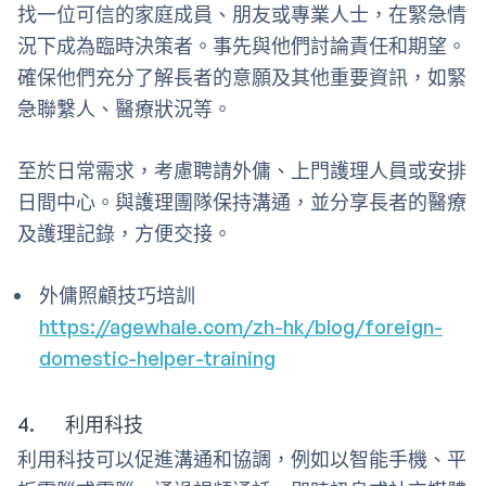
找一位可信的家庭成員、朋友或專業人士，在緊急情
況下成為臨時決策者。事先與他們討論責任和期望。
確保他們充分了解長者的意願及其他重要資訊，如緊
急聯繫人、醫療狀況等。
至於日常需求，考慮聘請外傭、上門護理人員或安排
日間中心。與護理團隊保持溝通，並分享長者的醫療
及護理記錄，方便交接。
外傭照顧技巧培訓
https://agewhale.com/zh-hk/blog/foreign-
domestic-helper-training
4. 利用科技
利用科技可以促進溝通和協調，例如以智能手機、平