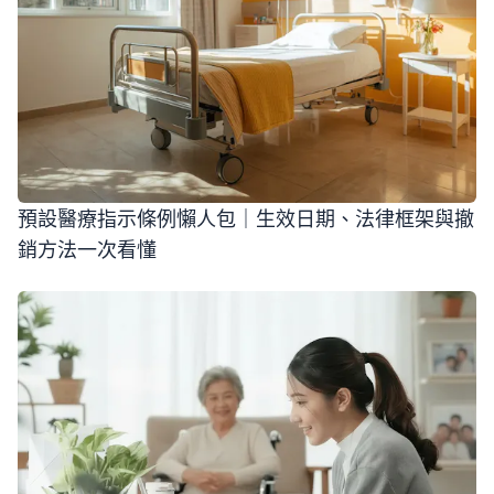
預設醫療指示條例懶人包｜生效日期、法律框架與撤
銷方法一次看懂