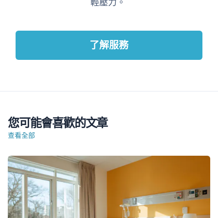
輕壓力。
了解服務
您可能會喜歡的文章
查看全部