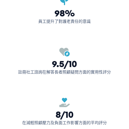
98%
員工提升了對護老責任的意識
9.5/10
註冊社工諮詢在解答長者照顧疑問方面的實用性評分
8/10
在減輕照顧壓力及負面工作影響方面的平均評分