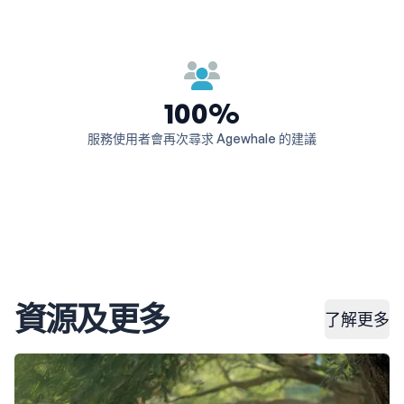
100%
服務使用者會再次尋求 Agewhale 的建議
資源及更多
了解更多