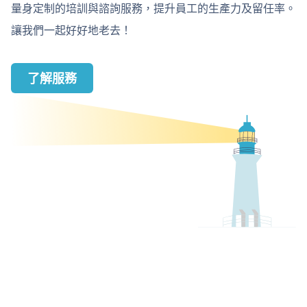
量身定制的培訓與諮詢服務，提升員工的生產力及留任率。
讓我們一起好好地老去！
了解服務