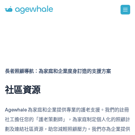
Go to homepage
長者照顧導航：為家庭和企業度身訂造的支援方案
社區資源
Agewhale 為家庭和企業提供專業的護老支援。我們的註冊
社工擔任您的「護老策劃師」，為家庭制定個人化的照顧計
劃及連結社區資源，助您減輕照顧壓力。我們亦為企業提供