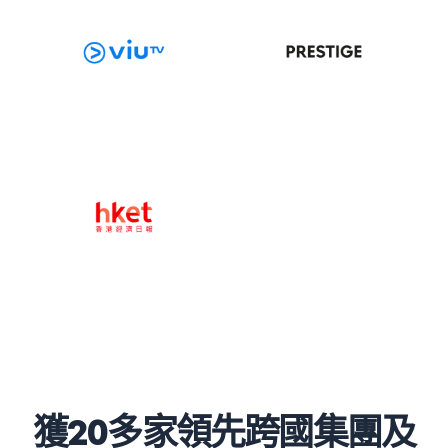
獲20多家領先跨國集團及