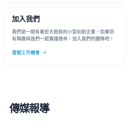
加入我們
我們是一間有著宏大抱負的小型初創企業，如果您
有興趣與我們一起實踐使命，加入我們的團隊吧！
發掘工作機會
傳媒報導