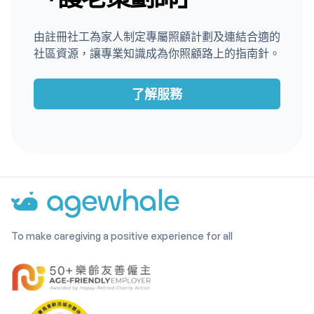
由註冊社工為家人制定專屬照顧計劃及連結合適的
社區資源，讓專業知識成為你照顧路上的指南針。
了解服務
To make caregiving a positive experience for all