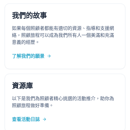
我們的故事
如果每個照顧者都能有適切的資源、指導和支援網
絡，照顧旅程可以成為我們所有人一個美滿和充滿
意義的經歷。
了解我們的願景
資源庫
以下是我們為照顧者精心挑選的活動推介，助你為
照顧旅程做好準備。
查看活動日誌