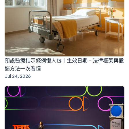
預設醫療指示條例懶人包｜生效日期、法律框架與撤
銷方法一次看懂
Jul 24, 2026