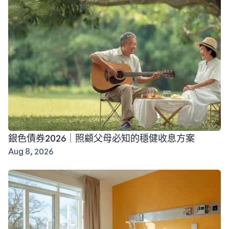
銀色債券2026｜照顧父母必知的穩健收息方案
Aug 8, 2026