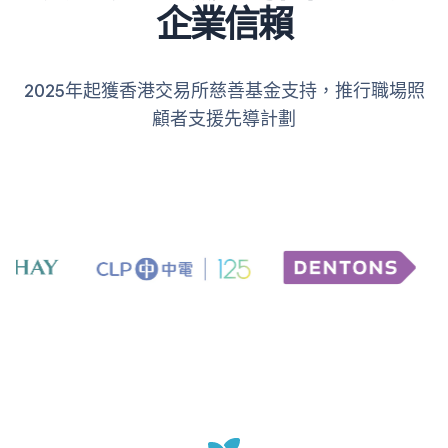
企業信賴
2025年起獲香港交易所慈善基金支持，推行職場照
顧者支援先導計劃