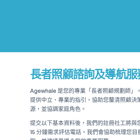
長者照顧諮詢及導航服
Agewhale 是您的專業「長者照顧規劃師
提供中立、專業的指引，協助您釐清照顧決
源，並協調家庭角色。
提交以下基本資料後，我們的註冊社工將與
15 分鐘需求評估電話。我們會協助梳理您