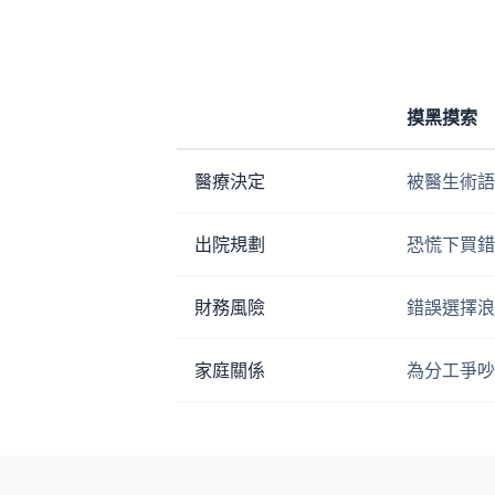
摸黑摸索
醫療決定
被醫生術語
出院規劃
恐慌下買錯
財務風險
錯誤選擇浪
家庭關係
為分工爭吵