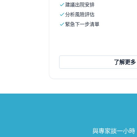
建議出院安排
分析風險評估
緊急下一步清單
了解更多
與專家談一小時