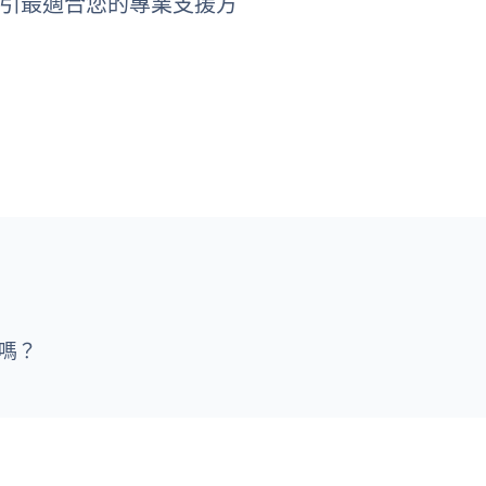
指引最適合您的專業支援方
做嗎？