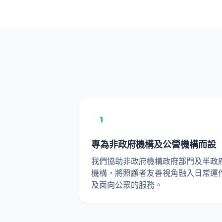
1
專為非政府機構及公營機構而設
我們協助非政府機構政府部門及半政
機構，將照顧者友善視角融入日常運
及面向公眾的服務。