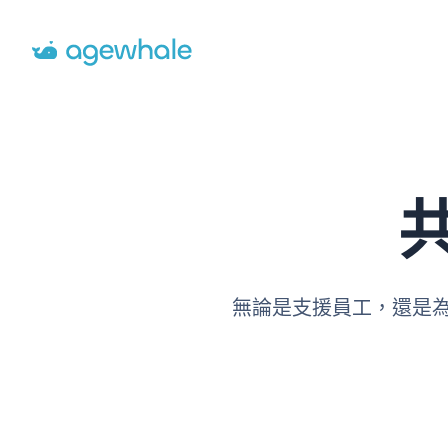
Go to homepage
無論是支援員工，還是為公