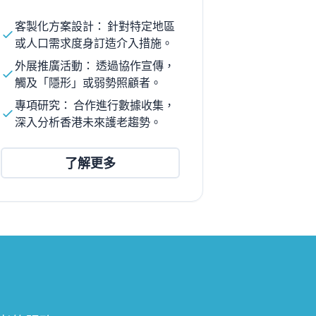
客製化方案設計： 針對特定地區
或人口需求度身訂造介入措施。
外展推廣活動： 透過協作宣傳，
觸及「隱形」或弱勢照顧者。
專項研究： 合作進行數據收集，
深入分析香港未來護老趨勢。
了解更多