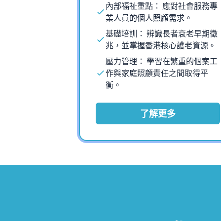
內部福祉重點： 應對社會服務專
業人員的個人照顧需求。
基礎培訓： 辨識長者衰老早期徵
兆，並掌握香港核心護老資源。
壓力管理： 學習在繁重的個案工
作與家庭照顧責任之間取得平
衡。
了解更多