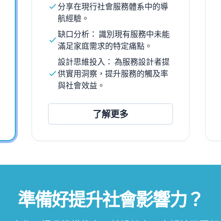
分享在現行社會服務體系中的導
航經驗。
缺口分析： 識別現有服務中未能
滿足家庭需求的特定痛點。
設計思維投入： 為服務設計者提
供實用洞察，提升服務的觸及率
與社會效益。
了解更多
準備好提升社會影響力？