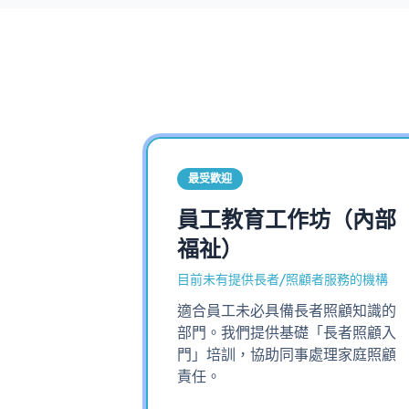
最受歡迎
員工教育工作坊（內部
福祉）
目前未有提供長者/照顧者服務的機構
適合員工未必具備長者照顧知識的
部門。我們提供基礎「長者照顧入
門」培訓，協助同事處理家庭照顧
責任。