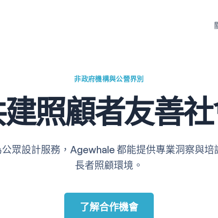
非政府機構與公營界別
共建照顧者友善社
眾設計服務，Agewhale 都能提供專業洞察與
長者照顧環境。
了解合作機會