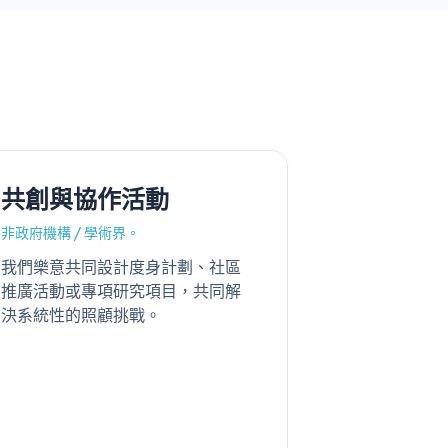
共創與協作活動
非政府機構 / 學術界。
我們樂意共同設計度身計劃、社區
推廣活動或專項研究項目，共同解
決系統性的照顧挑戰。