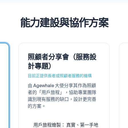
能力建設與協作方案
照顧者分享會（服務設
計專題）
目前正提供長者或照顧者服務的機構
由 Agewhale 大使分享其作為照顧
者的「用戶旅程」，協助專業團隊
識別現有服務的缺口，設計更完善
的方案。
用戶旅程繪製： 真實、第一手地