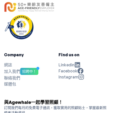
Company
Find us on
網誌
Linkedin
Facebook
加入我們
招聘中！
Instagram
聯絡我們
媒體包
與Agewhale一起學習照顧！
訂閱我們每月的免費電子通訊，獲取實用的照顧貼士，掌握最新照
顧者活動資訊