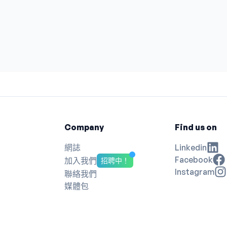
Company
Find us on
網誌
Linkedin
Facebook
加入我們
招聘中！
Instagram
聯絡我們
媒體包