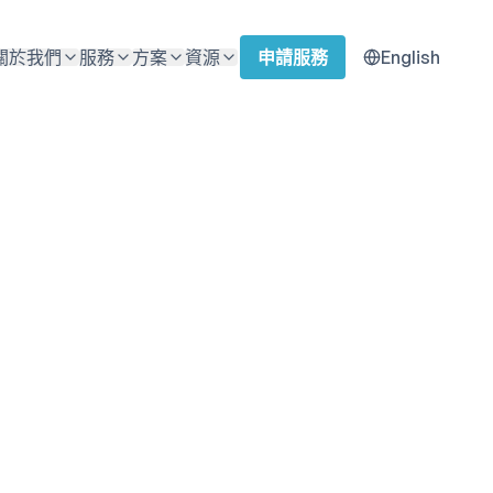
關於我們
服務
方案
資源
申請服務
English