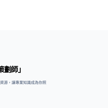
老策劃師」
資源，讓專業知識成為你照