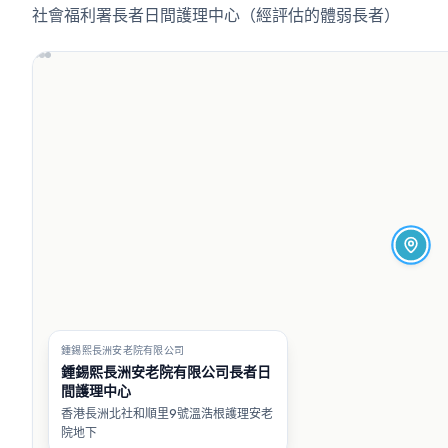
社會福利署長者日間護理中心（經評估的體弱長者）
鍾錫熙長洲安老院有限公司
鍾錫熙長洲安老院有限公司長者日
間護理中心
香港長洲北社和順里9號溫浩根護理安老
院地下