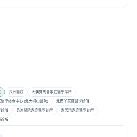
院
長洲醫院
大澳賽馬會家庭醫學診所
醫學綜合中心 (北大嶼山醫院)
北南丫家庭醫學診所
學診所
長洲醫院家庭醫學診所
索罟灣家庭醫學診所
學診所