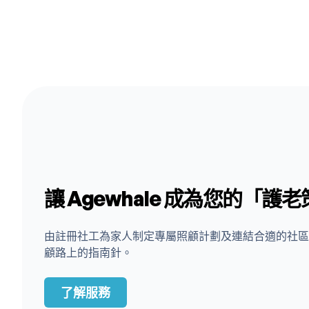
讓 Agewhale 成為您的「護
由註冊社工為家人制定專屬照顧計劃及連結合適的社區
顧路上的指南針。
了解服務