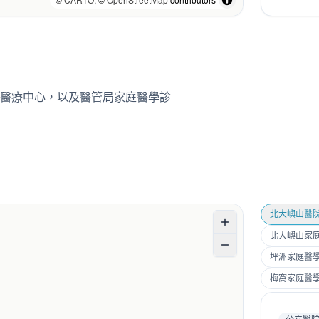
醫療中心，以及醫管局家庭醫學診
北大嶼山醫
北大嶼山家庭
坪洲家庭醫
梅窩家庭醫