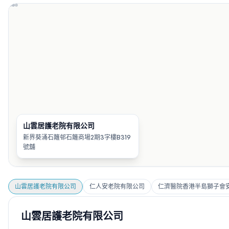
山雲居護老院有限公司
新界葵涌石籬邨石籬商場2期3字樓B319
號舖
山雲居護老院有限公司
仁人安老院有限公司
仁濟醫院香港半島獅子會
山雲居護老院有限公司