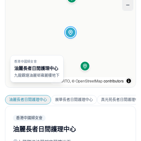
香港中國婦女會
油麗長者日間護理中心
九龍觀塘油麗邨雍麗樓地下
©
CARTO
, ©
OpenStreetMap
contributors
油麗長者日間護理中心
展華長者日間護理中心
真光苑長者日間護理中
香港中國婦女會
油麗長者日間護理中心