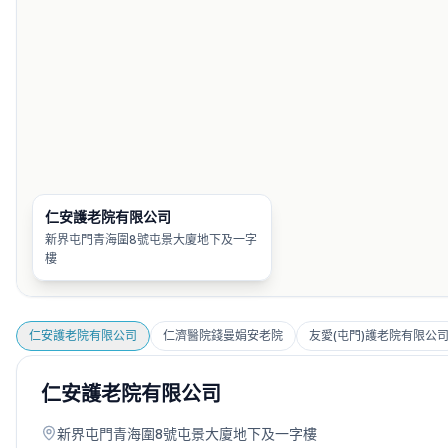
仁安護老院有限公司
新界屯門青海圍8號屯景大廈地下及一字
樓
仁安護老院有限公司
仁濟醫院錢曼娟安老院
友愛(屯門)護老院有限公
仁安護老院有限公司
新界屯門青海圍8號屯景大廈地下及一字樓