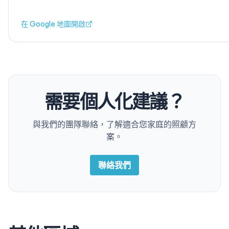
在 Google 地圖開啟
需要個人化建議？
與我們的團隊聯絡，了解適合您家庭的照顧方
案。
聯絡我們