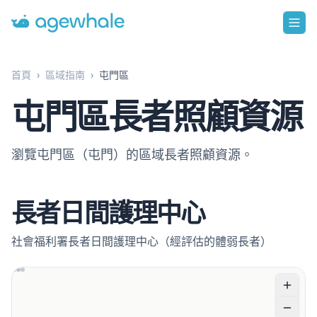
Go to homepage
首頁
›
區域指南
›
屯門區
屯門區長者照顧資源
瀏覽屯門區（屯門）的區域長者照顧資源。
長者日間護理中心
社會福利署長者日間護理中心（經評估的體弱長者）