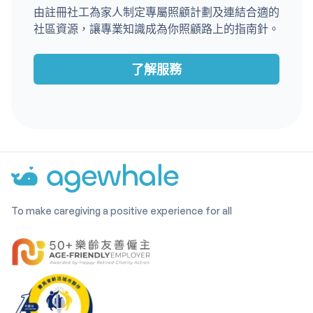
由註冊社工為家人制定專屬照顧計劃及連結合適的
社區資源，讓專業知識成為你照顧路上的指南針。
了解服務
To make caregiving a positive experience for all