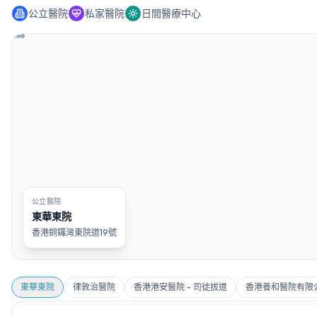
公立醫院
私家醫院
日間醫療中心
公立醫院
東華東院
香港銅鑼灣東院道19號
東華東院
律敦治醫院
香港港安醫院 - 司徒拔道
香港養和醫院有限