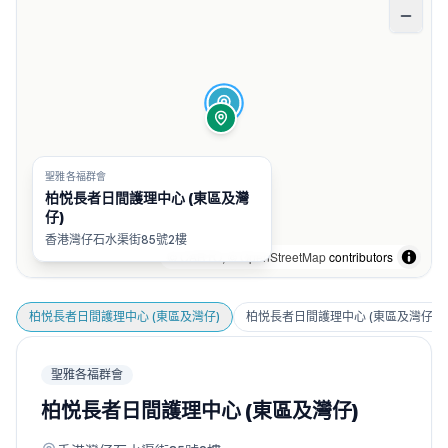
聖雅各福群會
柏悦長者日間護理中心 (東區及灣
仔)
香港灣仔石水渠街85號2樓
©
CARTO
, ©
OpenStreetMap
contributors
柏悦長者日間護理中心 (東區及灣仔)
柏悦長者日間護理中心 (東區及灣仔) (
聖雅各福群會
柏悦長者日間護理中心 (東區及灣仔)